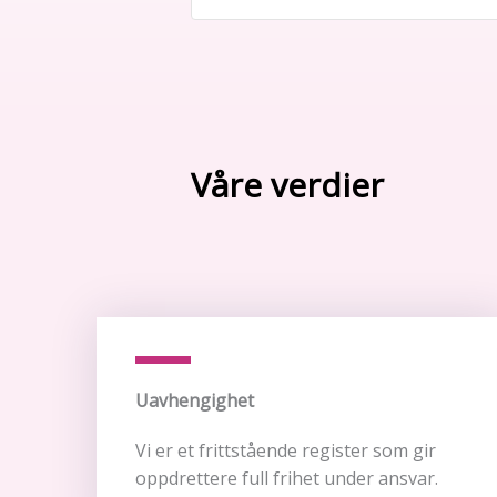
Våre verdier
Uavhengighet
Vi er et frittstående register som gir
oppdrettere full frihet under ansvar.