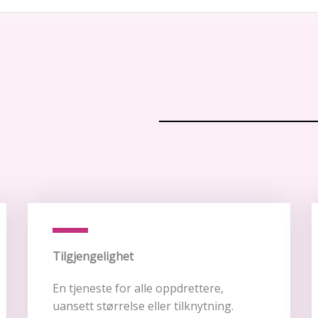
Tilgjengelighet
En tjeneste for alle oppdrettere,
uansett størrelse eller tilknytning.